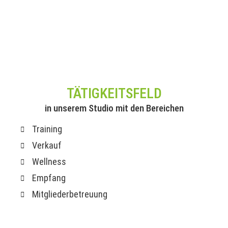
TÄTIGKEITSFELD
in unserem Studio mit den Bereichen
Training
Verkauf
Wellness
Empfang
Mitgliederbetreuung