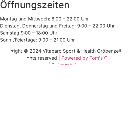
Öffnungszeiten
Montag und Mittwoch: 8:00 – 22:00 Uhr
Dienstag, Donnerstag und Freitag: 9:00 – 22:00 Uhr
Samstag 9:00 – 18:00 Uhr
Sonn-/Feiertage: 9:00 – 21:00 Uhr
Copyright © 2024 Vitaparc Sport & Health Gröbenzell
GmbH. All rights reserved |
Powered by Tom's Online-
Services
|
Impressum
|
Datenschutz