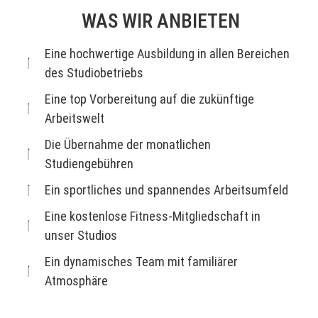
WAS WIR ANBIETEN
Eine hochwertige Ausbildung in allen Bereichen
des Studiobetriebs
Eine top Vorbereitung auf die zukünftige
Arbeitswelt
Die Übernahme der monatlichen
Studiengebühren
Ein sportliches und spannendes Arbeitsumfeld
Eine kostenlose Fitness-Mitgliedschaft in
unser Studios
Ein dynamisches Team mit familiärer
Atmosphäre