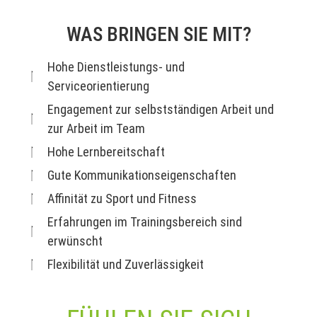
WAS BRINGEN SIE MIT?
Hohe Dienstleistungs- und
Serviceorientierung
Engagement zur selbstständigen Arbeit und
zur Arbeit im Team
Hohe Lernbereitschaft
Gute Kommunikationseigenschaften
Affinität zu Sport und Fitness
Erfahrungen im Trainingsbereich sind
erwünscht
Flexibilität und Zuverlässigkeit