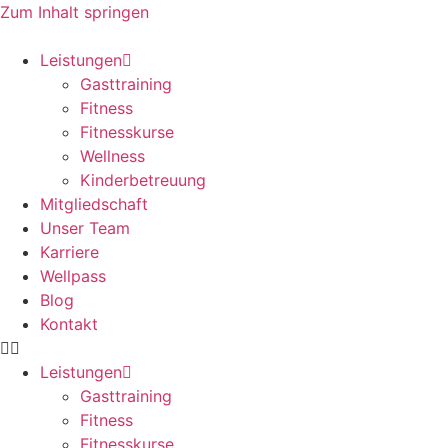
Zum Inhalt springen
Leistungen
Gasttraining
Fitness
Fitnesskurse
Wellness
Kinderbetreuung
Mitgliedschaft
Unser Team
Karriere
Wellpass
Blog
Kontakt
Leistungen
Gasttraining
Fitness
Fitnesskurse