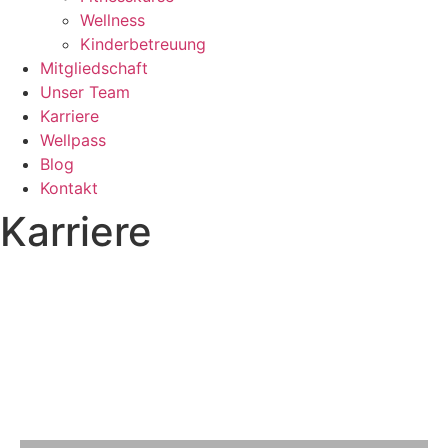
Wellness
Kinderbetreuung
Mitgliedschaft
Unser Team
Karriere
Wellpass
Blog
Kontakt
Karriere
Karriere