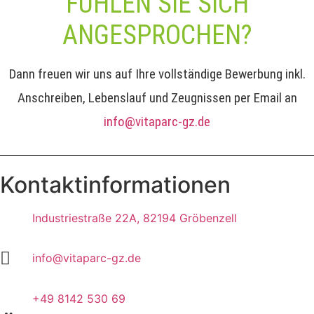
FÜHLEN SIE SICH
ANGESPROCHEN?
Dann freuen wir uns auf Ihre vollständige Bewerbung inkl.
Anschreiben, Lebenslauf und Zeugnissen per Email an
info@vitaparc-gz.de
Kontaktinformationen
Industriestraße 22A, 82194 Gröbenzell
info@vitaparc-gz.de
+49 8142 530 69