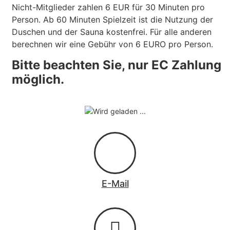
Nicht-Mitglieder zahlen 6 EUR für 30 Minuten pro
Person. Ab 60 Minuten Spielzeit ist die Nutzung der
Duschen und der Sauna kostenfrei. Für alle anderen
berechnen wir eine Gebühr von 6 EURO pro Person.
Bitte beachten Sie, nur EC Zahlung
möglich.
E-Mail