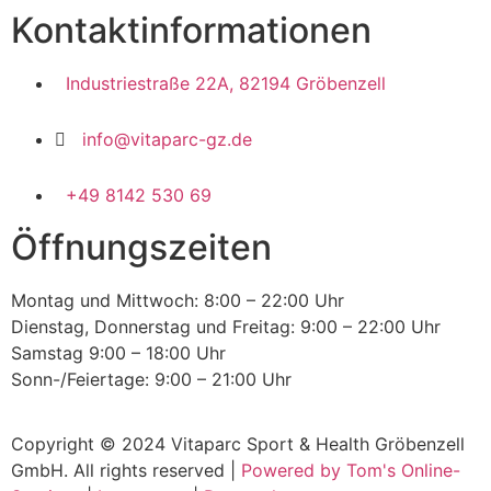
Kontaktinformationen
Industriestraße 22A, 82194 Gröbenzell
info@vitaparc-gz.de
+49 8142 530 69
Öffnungszeiten
Montag und Mittwoch: 8:00 – 22:00 Uhr
Dienstag, Donnerstag und Freitag: 9:00 – 22:00 Uhr
Samstag 9:00 – 18:00 Uhr
Sonn-/Feiertage: 9:00 – 21:00 Uhr
Copyright © 2024 Vitaparc Sport & Health Gröbenzell
GmbH. All rights reserved |
Powered by Tom's Online-