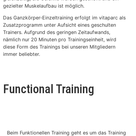
gezielter Muskelaufbau ist möglich.
Das Ganzkörper-Einzeltraining erfolgt im vitaparc als
Zusatzprogramm unter Aufsicht eines geschulten
Trainers. Aufgrund des geringen Zeitaufwands,
nämlich nur 20 Minuten pro Trainingseinheit, wird
diese Form des Trainings bei unseren Mitgliedern
immer beliebter.
Functional Training
Beim Funktionellen Training geht es um das Training