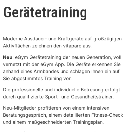
Gerätetraining
Moderne Ausdauer- und Kraftgeräte auf großzügigen
Aktivflächen zeichnen den vitaparc aus.
Neu
: eGym Gerätetraining der neuen Generation, voll
vernetzt mit der eGym App. Die Geräte erkennen Sie
anhand eines Armbandes und schlagen Ihnen ein auf
Sie abgestimmtes Training vor.
Die professionelle und individuelle Betreuung erfolgt
durch qualifizierte Sport- und Gesundheitstrainer.
Neu-Mitglieder profitieren von einem intensiven
Beratungsgespräch, einem detaillierten Fitness-Check
und einem maßgeschneiderten Trainingsplan.