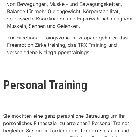
von Bewegungen, Muskel- und Bewegungsketten,
Balance für mehr Gleichgewicht, Körperstabilität,
verbesserte Koordination und Eigenwahrnehmung von
Muskeln, Sehnen und Gelenken.
Zur Functional-Traingszone im vitaparc gehören das
Freemotion Zirkeltraining, das TRX-Training und
verschiedene Kleingruppentrainings
Personal Training
Sie möchten eine ganz persönliche Betreuung um Ihr
persönliches Fitnessziel zu erreichen? Personal Trainer
begleiten Sie dabei, fördern aber fordern Sie auch und