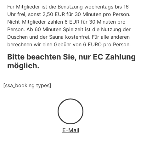
Für Mitglieder ist die Benutzung wochentags bis 16
Uhr frei, sonst 2,50 EUR für 30 Minuten pro Person.
Nicht-Mitglieder zahlen 6 EUR für 30 Minuten pro
Person. Ab 60 Minuten Spielzeit ist die Nutzung der
Duschen und der Sauna kostenfrei. Für alle anderen
berechnen wir eine Gebühr von 6 EURO pro Person.
Bitte beachten Sie, nur EC Zahlung
möglich.
[ssa_booking types]
E-Mail