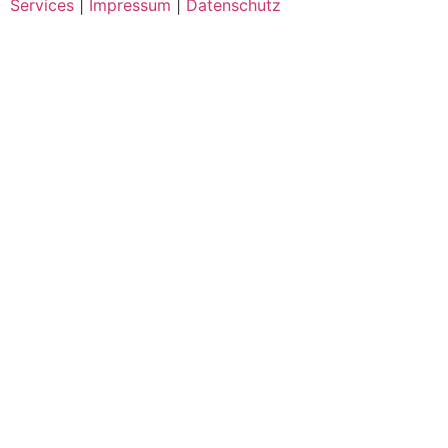
Services
|
Impressum
|
Datenschutz