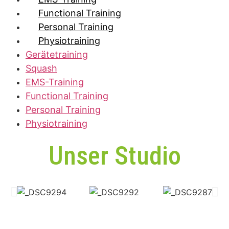
Functional Training
Personal Training
Physiotraining
Gerätetraining
Squash
EMS-Training
Functional Training
Personal Training
Physiotraining
Unser Studio