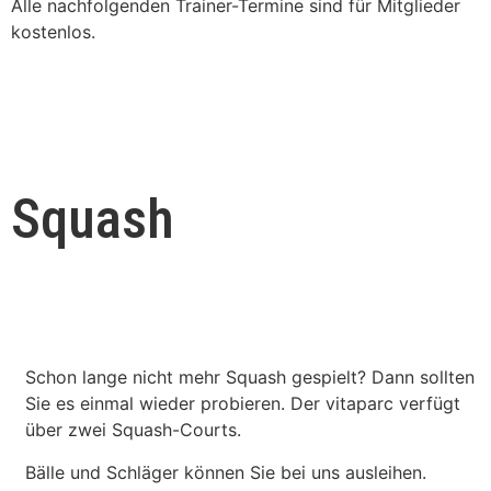
Alle nachfolgenden Trainer-Termine sind für Mitglieder
kostenlos.
Squash
Schon lange nicht mehr Squash gespielt? Dann sollten
Sie es einmal wieder probieren. Der vitaparc verfügt
über zwei Squash-Courts.
Bälle und Schläger können Sie bei uns ausleihen.