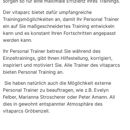
sorgen so für eine maximale Effizienz Ihres Trainings.
Der vitaparc bietet dafür umpfangreiche
Trainingsmöglichkeiten an, damit Ihr Personal Trainer
ein auf Sie maßgeschneidertes Training entwickeln
kann und es konstant Ihren Fortschritten angepasst
werden kann.
Ihr Personal Trainer betreut Sie während des
Einzeltrainings, gibt Ihnen Hilfestellung, korrigiert,
inspiriert und motiviert Sie. Alle Trainer des vitaparcs
bieten Personal Training an.
Sie haben natürlich auch die Möglichkeit externe
Personal Trainer zu beauftragen, wie z.B. Evelyn
Felber, Marianna Stroscherer oder Peter Amann. All
dies in gewohnt entspannter Atmosphäre des
vitaparcs Gröbenzell.