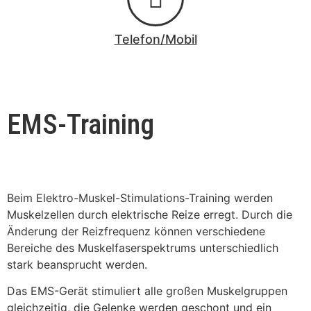
Telefon/Mobil
EMS-Training
Beim Elektro-Muskel-Stimulations-Training werden
Muskelzellen durch elektrische Reize erregt. Durch die
Änderung der Reizfrequenz können verschiedene
Bereiche des Muskelfaserspektrums unterschiedlich
stark beansprucht werden.
Das EMS-Gerät stimuliert alle großen Muskelgruppen
gleichzeitig, die Gelenke werden geschont und ein