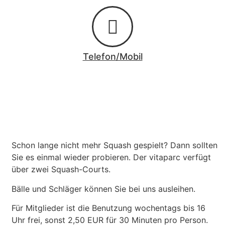
Telefon/Mobil
Schon lange nicht mehr Squash gespielt? Dann sollten
Sie es einmal wieder probieren. Der vitaparc verfügt
über zwei Squash-Courts.
Bälle und Schläger können Sie bei uns ausleihen.
Für Mitglieder ist die Benutzung wochentags bis 16
Uhr frei, sonst 2,50 EUR für 30 Minuten pro Person.