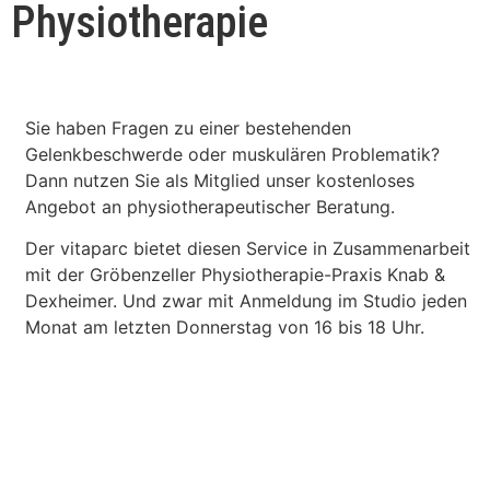
Physiotherapie
Sie haben Fragen zu einer bestehenden
Gelenkbeschwerde oder muskulären Problematik?
Dann nutzen Sie als Mitglied unser kostenloses
Angebot an physiotherapeutischer Beratung.
Der vitaparc bietet diesen Service in Zusammenarbeit
mit der Gröbenzeller Physiotherapie-Praxis Knab &
Dexheimer. Und zwar mit Anmeldung im Studio jeden
Monat am letzten Donnerstag von 16 bis 18 Uhr.